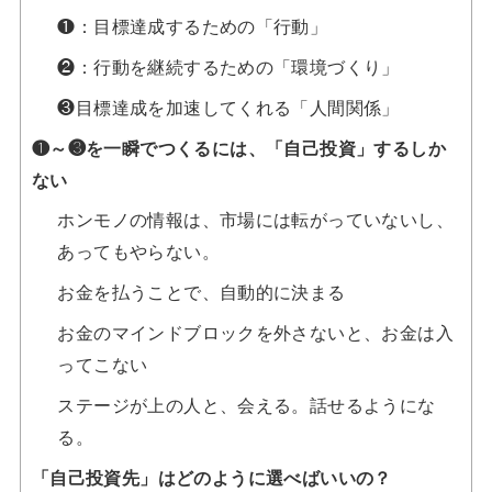
❶：目標達成するための「行動」
❷：行動を継続するための「環境づくり」
❸目標達成を加速してくれる「人間関係」
❶～❸を一瞬でつくるには、「自己投資」するしか
ない
ホンモノの情報は、市場には転がっていないし、
あってもやらない。
お金を払うことで、自動的に決まる
お金のマインドブロックを外さないと、お金は入
ってこない
ステージが上の人と、会える。話せるようにな
る。
「自己投資先」はどのように選べばいいの？