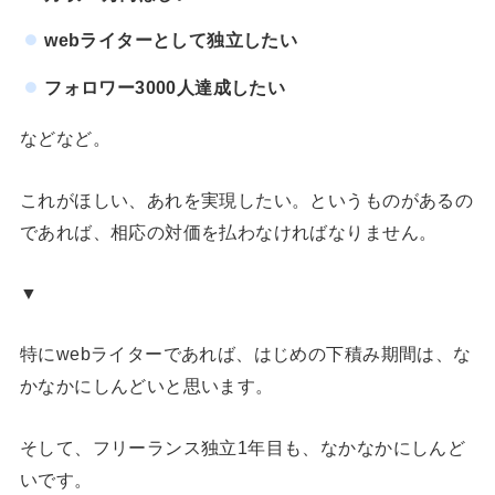
webライターとして独立したい
フォロワー3000人達成したい
などなど。
これがほしい、あれを実現したい。というものがあるの
であれば、相応の対価を払わなければなりません。
▼
特にwebライターであれば、はじめの下積み期間は、な
かなかにしんどいと思います。
そして、フリーランス独立1年目も、なかなかにしんど
いです。