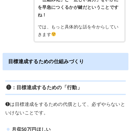
を早急につくるかが鍵だということです
ね！
では、もっと具体的な話を今からしてい
きます
目標達成するための仕組みづくり
❶：
目標達成するための「行動」
❶は目標達成をするための代償として、必ずやらないと
いけないことです。
月収50万円ほしい