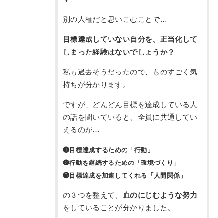
別の人種だと思いこむことで…
目標達成していない自分を、正当化して
しまった経験はないでしょうか？
私も過去そうだったので、ものすごく気
持ちが分かります。
ですが、どんどん目標を達成している人
の話を聞いていると、全員に共通してい
えるのが…
❶目標達成するための「行動」
❷行動を継続するための「環境づくり」
❸目標達成を加速してくれる「人間関係」
の３つを整えて、
血のにじむような努力
をしていることが分かりました。