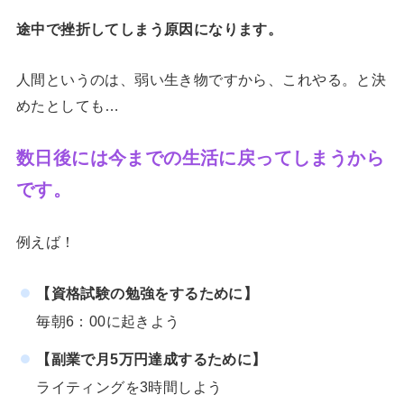
途中で挫折してしまう原因になります。
人間というのは、弱い生き物ですから、これやる。と決
めたとしても…
数日後には今までの生活に戻ってしまうから
です。
例えば！
【資格試験の勉強をするために】
毎朝6：00に起きよう
【副業で月5万円達成するために】
ライティングを3時間しよう