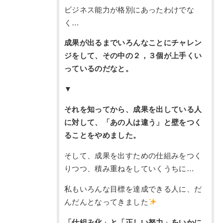
ビジネス能力が格別にあったわけでな
く…
成果が出るまでいろんなことにチャレン
ジをして、その中の２，３個が上手くい
っているのだなと。
▼
それを知ってから、成果を出している人
に対して、「あの人は違う」と壁をつく
ることをやめました。
そして、成果を出すための仕組みをつく
りつつ、積み重ねをしていくうちに…
私もいろんな目標を達成できる人に、だ
んだんとなってきました
「仕組み化」と「正しい努力」をいかに