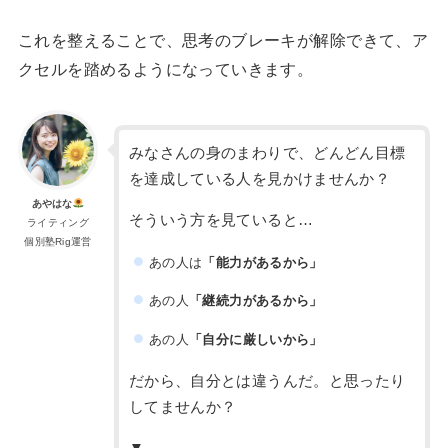
これを整えることで、思考のブレーキが解除できて、ア
クセルを踏めるようになっていきます。
みなさんの身のまわりで、どんどん目標
を達成している人を見かけませんか？
あやはな
そういう方を見ていると…
ライティング
個別塾Rig運営
あの人は
「能力があるから」
あの人
「継続力があるから」
あの人
「自分に厳しいから」
だから、自分とは違うんだ。と思ったり
してませんか？
▼