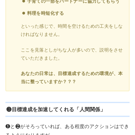
子育ての一部をパートナーに協力してもらう
料理を時短化する
といった感じで、時間を空けるための工夫をしな
ければなりません。
ここを見落としがちな人が多いので、説明をさせ
ていただきました。
あなたの日常は、目標達成するための環境が、本
当に整っていますか？？？
❸目標達成を加速してくれる「人間関係」
❶と❷がそろっていれば、ある程度のアクションはでき