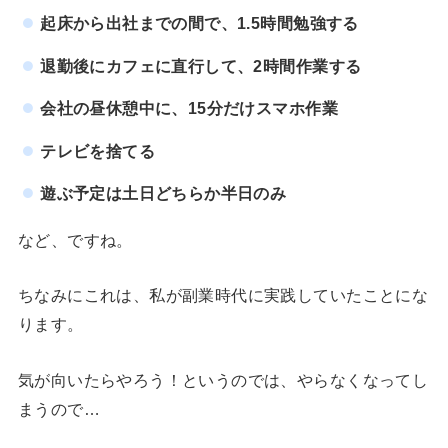
起床から出社までの間で、1.5時間勉強する
退勤後にカフェに直行して、2時間作業する
会社の昼休憩中に、15分だけスマホ作業
テレビを捨てる
遊ぶ予定は土日どちらか半日のみ
など、ですね。
ちなみにこれは、私が副業時代に実践していたことにな
ります。
気が向いたらやろう！というのでは、やらなくなってし
まうので…