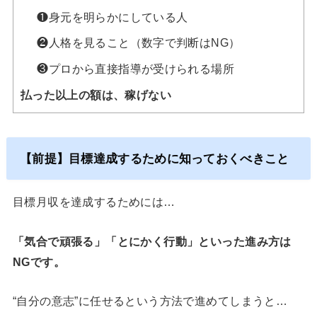
❶身元を明らかにしている人
❷人格を見ること（数字で判断はNG）
❸プロから直接指導が受けられる場所
払った以上の額は、稼げない
【前提】目標達成するために知っておくべきこと
目標月収を達成するためには…
「気合で頑張る」「とにかく行動」といった進み方は
NGです。
“自分の意志”に任せるという方法で進めてしまうと…