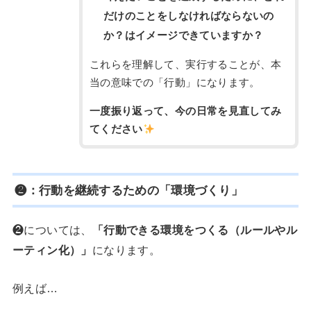
だけのことをしなければならないの
か？はイメージできていますか？
これらを理解して、実行することが、本
当の意味での「行動」になります。
一度振り返って、今の日常を見直してみ
てください
❷：
行動を継続するための「環境づくり」
❷については、
「行動できる環境をつくる（ルールやル
ーティン化）」
になります。
例えば…