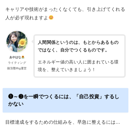
キャリアや技術がまったくなくても、引き上げてくれる
人が必ず現れますよ
人間関係というのは、もとからあるもの
ではなく、自分でつくるものです。
あやはな
エネルギー値の高い人に囲まれている環
ライティング
個別塾Rig運営
境を、整えていきましょう！
❶～❸を一瞬でつくるには、「自己投資」するし
かない
目標達成をするための仕組みを、早急に整えるには…