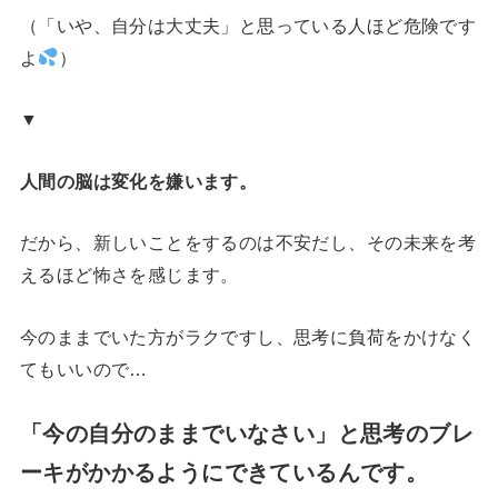
（「いや、自分は大丈夫」と思っている人ほど危険です
よ
）
▼
人間の脳は変化を嫌います。
だから、新しいことをするのは不安だし、その未来を考
えるほど怖さを感じます。
今のままでいた方がラクですし、思考に負荷をかけなく
てもいいので…
「今の自分のままでいなさい」と思考のブレ
ーキがかかるようにできているんです。