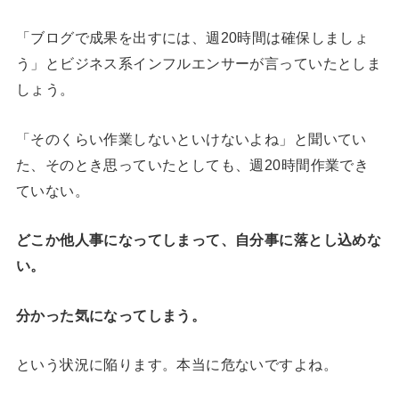
「ブログで成果を出すには、週20時間は確保しましょ
う」とビジネス系インフルエンサーが言っていたとしま
しょう。
「そのくらい作業しないといけないよね」と聞いてい
た、そのとき思っていたとしても、週20時間作業でき
ていない。
どこか他人事になってしまって、自分事に落とし込めな
い。
分かった気になってしまう。
という状況に陥ります。本当に危ないですよね。