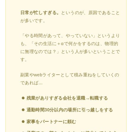
日常が忙しすぎる。
というのが、原因であること
が多いです。
「やる時間があって、やっていない」というより
も、「その生活に＋αで何かをするのは、物理的
に無理なのでは？」という人が多いということで
す。
副業やwebライターとして積み重ねをしていくの
であれば…
残業がありすぎる会社を退職→転職する
通勤時間30分以内の場所に引っ越しをする
家事をパートナーに頼む