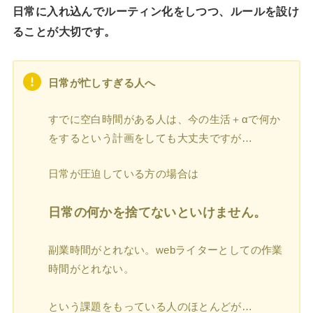
日常に入れ込んでルーティン化をしつつ、ルールを設け
ることが大切です。
日常が忙しすぎる人へ
すでに空白時間がある人は、今の生活＋αで何か
をするという計画をしても大丈夫ですが…
日常が圧迫している方の場合は
日常の何かを捨てないといけません。
副業時間がとれない。webライターとしての作業
時間がとれない。
という課題をもっている人のほとんどが…