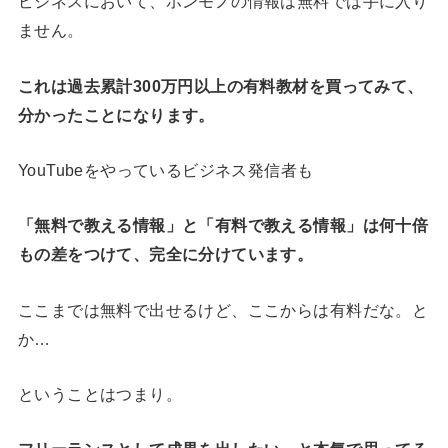
ビジネスにおいて、ホンモノの情報は無料では手に入り
ません。
これは過去累計300万円以上の有料教材を買ってみて、
分かったことになります。
YouTubeをやっているビジネス発信者も
「無料で教える情報」と「有料で教える情報」は何十倍
もの差をつけて、完全に分けています。
ここまでは無料で出せるけど、ここからは有料だな。と
か…
ということはつまり。