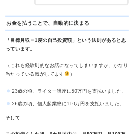
お金を払うことで、自動的に決まる
「目標月収＝1度の自己投資額」という法則があると思
っています。
（これも経験則的なお話になってしまいますが、かなり
当たっている気がしてます
）
23歳の頃、ライター講座に50万円を支払いました。
26歳の頃、個人起業塾に110万円を支払いました。
そして…
この投資をした後、6カ月以内に、月50万円、月100万