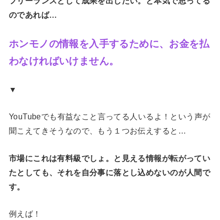
フリーランスとして成果を出したい。と本気で思ってる
のであれば…
ホンモノの情報を入手するために、お金を払
わなければいけません。
▼
YouTubeでも有益なこと言ってる人いるよ！という声が
聞こえてきそうなので、もう１つお伝えすると…
市場にこれは有料級でしょ。と見える情報が転がってい
たとしても、それを自分事に落とし込めないのが人間で
す。
例えば！