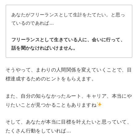
あなたがフリーランスとして生計をたてたい。と思っ
ているのであれば…
フリーランスとして生きている人に、会いに行って、
話を聞かなければいけません。
そうやって、まわりの人間関係を変えていくことで、目
標達成するためのヒントをもらえます。
また、自分の知らなかったルート、キャリア、本当にや
りたいことが見つかることもありますね
そして、あなたが本当に目標を叶えたいと思っていて、
たくさん行動をしていれば…