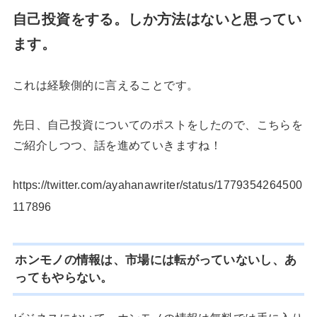
自己投資をする。しか方法はないと思ってい
ます。
これは経験側的に言えることです。
先日、自己投資についてのポストをしたので、こちらを
ご紹介しつつ、話を進めていきますね！
https://twitter.com/ayahanawriter/status/1779354264500
117896
ホンモノの情報は、市場には転がっていないし、あ
ってもやらない。