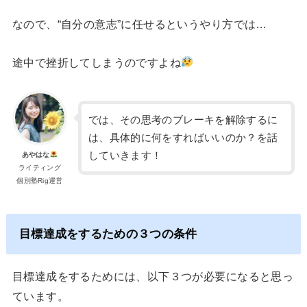
なので、“自分の意志”に任せるというやり方では…
途中で挫折してしまうのですよね
では、その思考のブレーキを解除するに
は、具体的に何をすればいいのか？を話
していきます！
あやはな
ライティング
個別塾Rig運営
目標達成をするための３つの条件
目標達成をするためには、以下３つが必要になると思っ
ています。