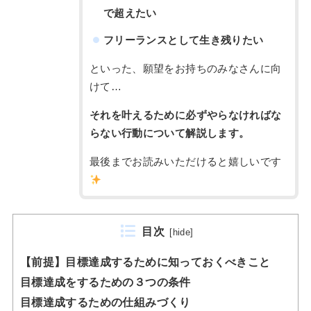
で超えたい
フリーランスとして生き残りたい
といった、願望をお持ちのみなさんに向
けて…
それを叶えるために必ずやらなければな
らない行動について解説します。
最後までお読みいただけると嬉しいです
目次
[
hide
]
【前提】目標達成するために知っておくべきこと
目標達成をするための３つの条件
目標達成するための仕組みづくり