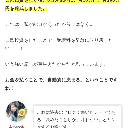
円を達成しました。
これは、私が能力があったからではなく…
自己投資をしたことで、受講料を早急に取り戻した
い！！！
いう強い意志が芽生えたからだと思っています。
お金を払うことで、自動的に決まる。ということです
ね！
これは過去のブログで書いたテーマであ
る「決めたことしか、叶わない」とリン
クするお話です。
あやはな