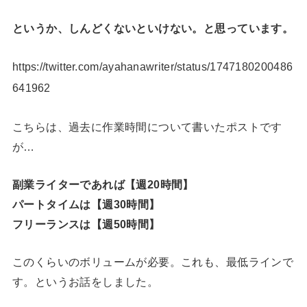
というか、しんどくないといけない。と思っています。
https://twitter.com/ayahanawriter/status/1747180200486
641962
こちらは、過去に作業時間について書いたポストです
が…
副業ライターであれば【週20時間】
パートタイムは【週30時間】
フリーランスは【週50時間】
このくらいのボリュームが必要。これも、最低ラインで
す。というお話をしました。