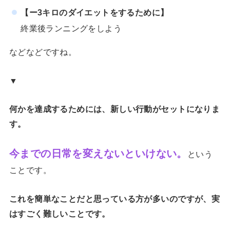
【ー3キロのダイエットをするために】
終業後ランニングをしよう
などなどですね。
▼
何かを達成するためには、新しい行動がセットになりま
す。
今までの日常を変えないといけない。
という
ことです。
これを簡単なことだと思っている方が多いのですが、実
はすごく難しいことです。