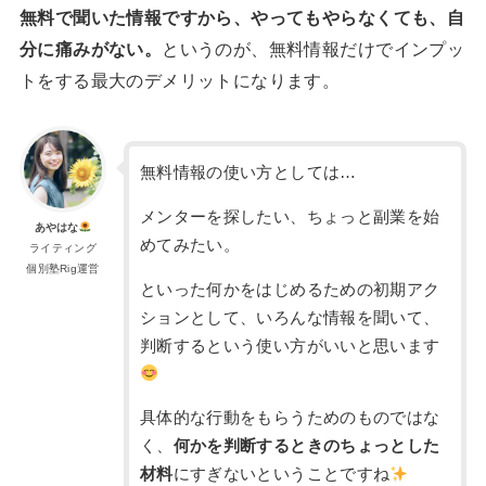
無料で聞いた情報ですから、やってもやらなくても、自
分に痛みがない。
というのが、無料情報だけでインプッ
トをする最大のデメリットになります。
無料情報の使い方としては…
メンターを探したい、ちょっと副業を始
あやはな
めてみたい。
ライティング
個別塾Rig運営
といった何かをはじめるための初期アク
ションとして、いろんな情報を聞いて、
判断するという使い方がいいと思います
具体的な行動をもらうためのものではな
く、
何かを判断するときのちょっとした
材料
にすぎないということですね