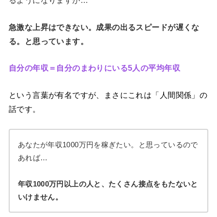
るようになりますが…
急激な上昇はできない。成果の出るスピードが遅くな
る。と思っています。
自分の年収＝自分のまわりにいる5人の平均年収
という言葉が有名ですが、まさにこれは「人間関係」の
話です。
あなたが年収1000万円を稼ぎたい。と思っているので
あれば…
年収1000万円以上の人と、たくさん接点をもたないと
いけません。