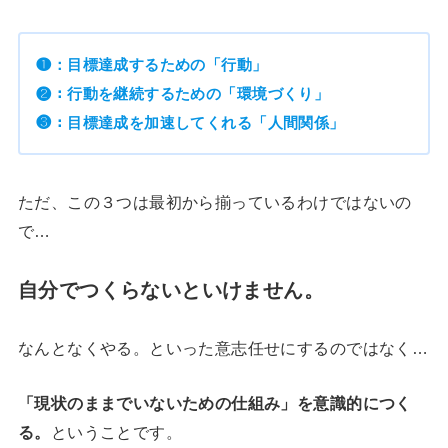
❶：目標達成するための「行動」
❷：行動を継続するための「環境づくり」
❸：目標達成を加速してくれる「人間関係」
ただ、この３つは最初から揃っているわけではないの
で…
自分でつくらないといけません。
なんとなくやる。といった意志任せにするのではなく…
「現状のままでいないための仕組み」を意識的につく
る。
ということです。