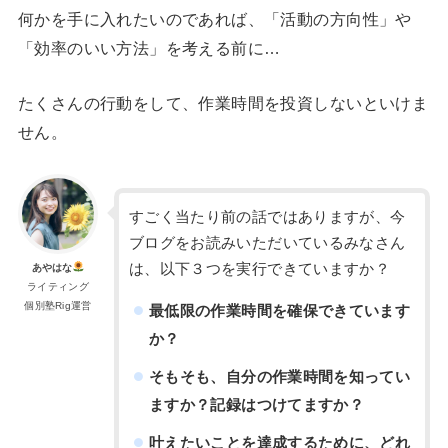
何かを手に入れたいのであれば、「活動の方向性」や
「効率のいい方法」を考える前に…
たくさんの行動をして、作業時間を投資しないといけま
せん。
すごく当たり前の話ではありますが、今
ブログをお読みいただいているみなさん
は、以下３つを実行できていますか？
あやはな
ライティング
個別塾Rig運営
最低限の作業時間を確保できています
か？
そもそも、自分の作業時間を知ってい
ますか？記録はつけてますか？
叶えたいことを達成するために、どれ