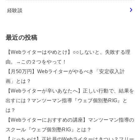
経験談
最近の投稿
【Webライターはやめとけ】○○しないと、失敗する理
由。→この２つをやって！
【月50万円】Webライターがやるべき「安定収入計
画」とは？
【Webライターが辛いあなたへ】正しい行動で、結果を
出すには？マンツーマン指導『ウェブ個別塾RIG』と
は？
【Webライターにおすすめの講座】マンツーマン指導の
スクール『ウェブ個別塾RIG』とは？
【ぶっちゃけ】正社員のWebライターはきつい？フリー