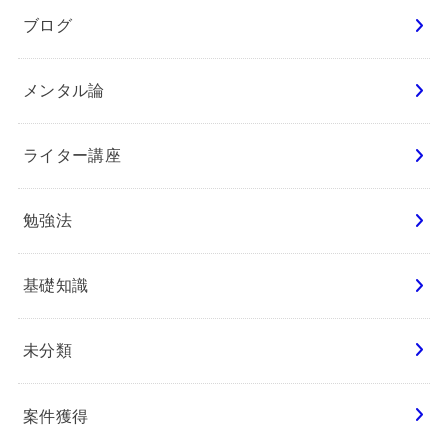
ブログ
メンタル論
ライター講座
勉強法
基礎知識
未分類
案件獲得