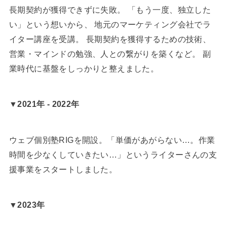
長期契約が獲得できずに失敗。 「もう一度、独立した
い」という想いから、 地元のマーケティング会社でラ
イター講座を受講。 長期契約を獲得するための技術、
営業・マインドの勉強、人との繋がりを築くなど。 副
業時代に基盤をしっかりと整えました。
▼2021年 - 2022年
ウェブ個別塾RIGを開設。「単価があがらない…。作業
時間を少なくしていきたい…」というライターさんの支
援事業をスタートしました。
▼2023年