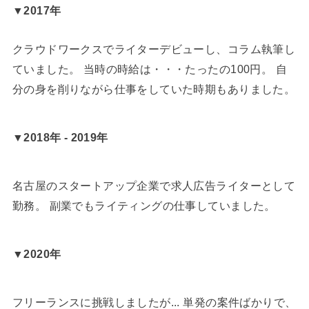
▼2017年
クラウドワークスでライターデビューし、コラム執筆し
ていました。 当時の時給は・・・たったの100円。 自
分の身を削りながら仕事をしていた時期もありました。
▼2018年 - 2019年
名古屋のスタートアップ企業で求人広告ライターとして
勤務。 副業でもライティングの仕事していました。
▼2020年
フリーランスに挑戦しましたが... 単発の案件ばかりで、