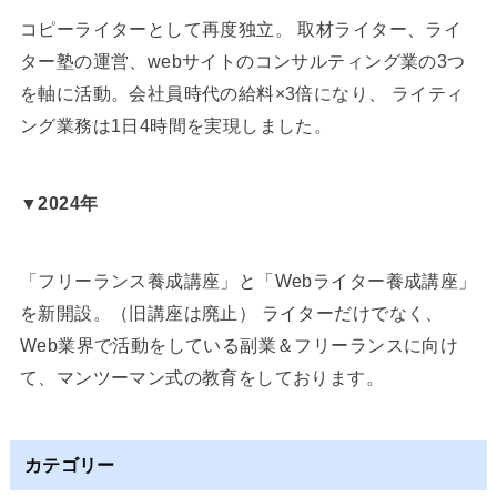
コピーライターとして再度独立。 取材ライター、ライ
ター塾の運営、webサイトのコンサルティング業の3つ
を軸に活動。会社員時代の給料×3倍になり、 ライティ
ング業務は1日4時間を実現しました。
▼2024年
「フリーランス養成講座」と「Webライター養成講座」
を新開設。（旧講座は廃止） ライターだけでなく、
Web業界で活動をしている副業＆フリーランスに向け
て、マンツーマン式の教育をしております。
カテゴリー